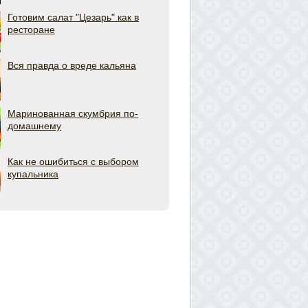
Готовим салат "Цезарь" как в
ресторане
Вся правда о вреде кальяна
Маринованная скумбрия по-
домашнему
Как не ошибиться с выбором
купальника