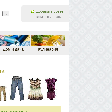
Добавить совет
Вход
Регистрация
Дом и дача
Кулинария
да