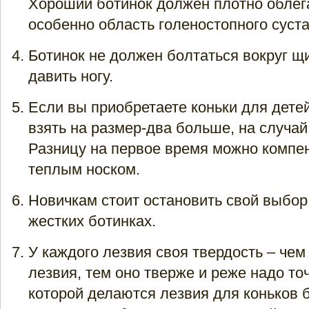
Хороший ботинок должен плотно облега
особенно область голеностопного суста
Ботинок не должен болтаться вокруг щ
давить ногу.
Если вы приобретаете коньки для детей
взять на размер-два больше, на случай
Разницу на первое время можно компе
теплым носком.
Новичкам стоит остановить свой выбор
жестких ботинках.
У каждого лезвия своя твердость – че
лезвия, тем оно тверже и реже надо точ
которой делаются лезвия для коньков 