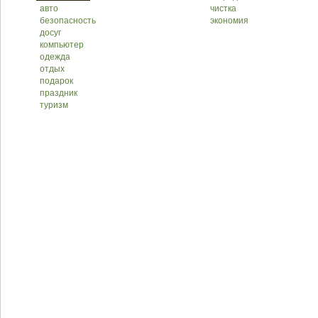
авто
чистка
безопасность
экономия
досуг
компьютер
одежда
отдых
подарок
праздник
туризм