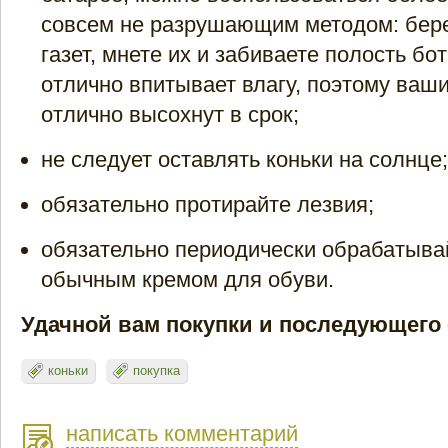
совсем не разрушающим методом: бере
газет, мнете их и забиваете полость бо
отлично впитывает влагу, поэтому ваш
отлично высохнут в срок;
не следует оставлять коньки на солнце;
обязательно протирайте лезвия;
обязательно периодически обрабатыва
обычным кремом для обуви.
Удачной вам покупки и последующего
коньки
покупка
написать комментарий