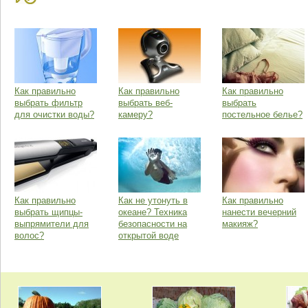
Как правильно
Как правильно
Как правильно
выбрать фильтр
выбрать веб-
выбрать
для очистки воды?
камеру?
постельное белье?
Как правильно
Как не утонуть в
Как правильно
выбрать щипцы-
океане? Техника
нанести вечерний
выпрямители для
безопасности на
макияж?
волос?
открытой воде