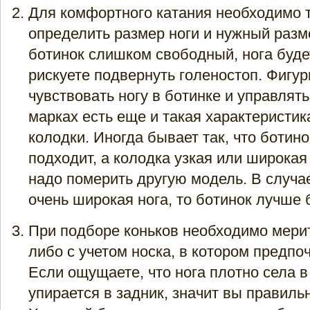
Для комфортного катания необходимо 
определить размер ноги и нужный разм
ботинок слишком свободный, нога буде
рискуете подвернуть голеностоп. Фигу
чувствовать ногу в ботинке и управлять
марках есть еще и такая характеристик
колодки. Иногда бывает так, что ботино
подходит, а колодка узкая или широкая 
надо померить другую модель. В случае
очень широкая нога, то ботинок лучше 
При подборе коньков необходимо мерит
либо с учетом носка, в котором предпоч
Если ощущаете, что нога плотно села в
упирается в задник, значит вы правиль