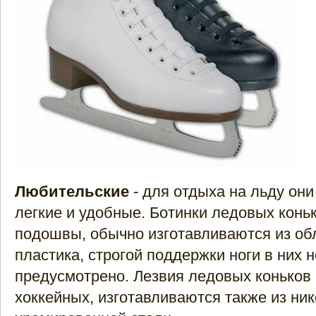
Любительские
- для отдыха на льду он
легкие и удобные. Ботинки ледовых коньк
подошвы, обычно изготавливаются из об
пластика, строгой поддержки ноги в них н
предусмотрено. Лезвия ледовых коньков 
хоккейных, изготавливаются также из ни