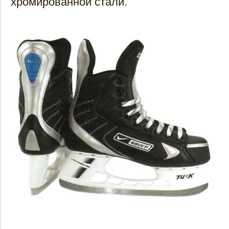
хромированной стали.