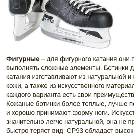
Фигурные
– для фигурного катания они 
выполнять сложные элементы. Ботинки д
катания изготавливают из натуральной и
кожи, а также из искусственного материа
каждого варианта есть свои преимуществ
Кожаные ботинки более теплые, лучше п
и хорошо принимают форму ноги. Искусс
значительно легче натуральной, она не п
быстро теряет вид. СР93 обладает высок