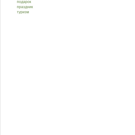
подарок
праздник
туризм