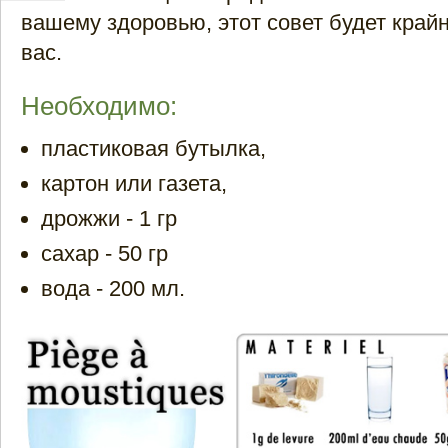
вашему здоровью, этот совет будет край
вас.
Необходимо:
пластиковая бутылка,
картон или газета,
дрожжи - 1 гр
сахар - 50 гр
вода - 200 мл.