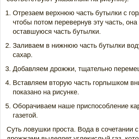
Отрезаем верхнюю часть бутылки с гор
чтобы потом перевернув эту часть, она
оставшуюся часть бутылки.
Заливаем в нижнюю часть бутылки вод
сахар.
Добавляем дрожжи, тщательно переме
Вставляем вторую часть горлышком вни
показано на рисунке.
Оборачиваем наше приспособление ка
газетой.
Суть ловушки проста. Вода в сочетании с
дрожжами выделяет углекислый газ, кот