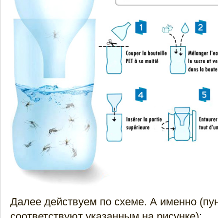
Далее действуем по схеме. А именно (пу
соответствуют указанным на рисунке):