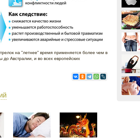
трелок на "летнее" время применяется более чем в
ы до Австралии, и во всех европейских
ий