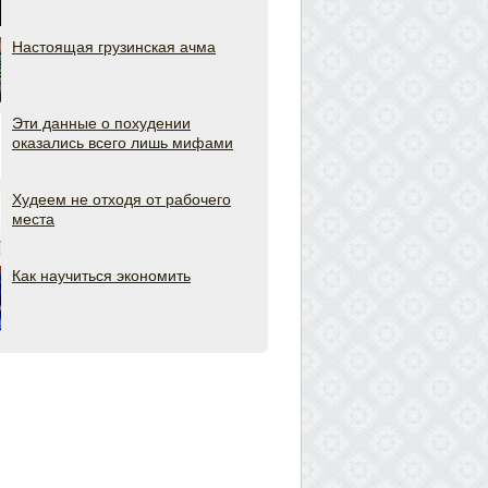
Настоящая грузинская ачма
Эти данные о похудении
оказались всего лишь мифами
Худеем не отходя от рабочего
места
Как научиться экономить