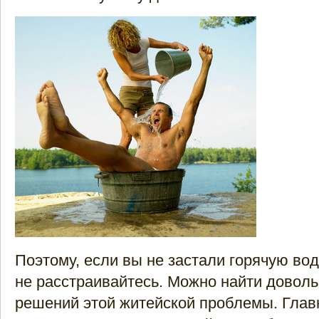
Поэтому, если вы не застали горячую вод
не расстраивайтесь. Можно найти доволь
решений этой житейской проблемы. Глав