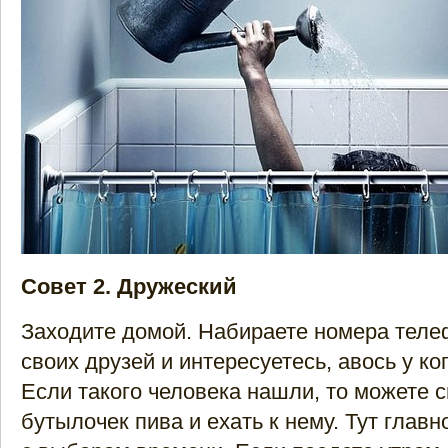
Совет 2. Дружеский
Заходите домой. Набираете номера теле
своих друзей и интересуетесь, авось у ког
Если такого человека нашли, то можете 
бутылочек пива и ехать к нему. Тут главн