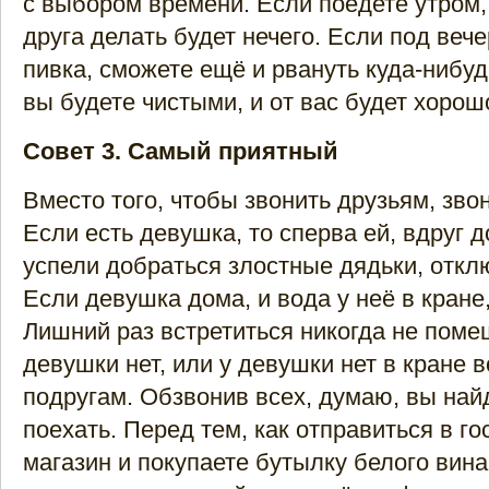
с выбором времени. Если поедете утром, 
друга делать будет нечего. Если под вече
пивка, сможете ещё и рвануть куда-нибуд
вы будете чистыми, и от вас будет хорош
Совет 3. Самый приятный
Вместо того, чтобы звонить друзьям, зво
Если есть девушка, то сперва ей, вдруг д
успели добраться злостные дядьки, отк
Если девушка дома, и вода у неё в кране,
Лишний раз встретиться никогда не поме
девушки нет, или у девушки нет в кране в
подругам. Обзвонив всех, думаю, вы найд
поехать. Перед тем, как отправиться в го
магазин и покупаете бутылку белого вина