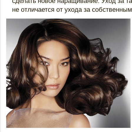
сделать новое наращивание. Уход за т
не отличается от ухода за собственны