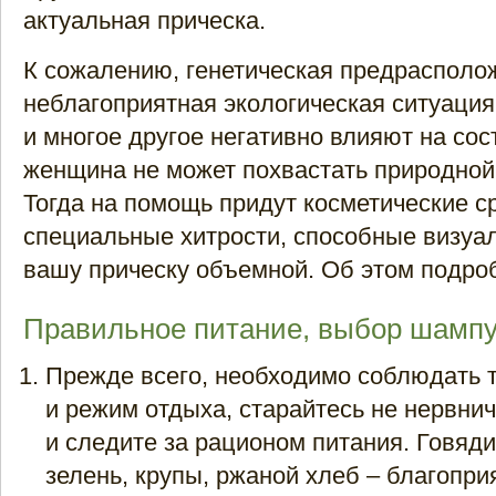
актуальная прическа.
К сожалению, генетическая предрасполо
неблагоприятная экологическая ситуация
и многое другое негативно влияют на сос
женщина не может похвастать природной 
Тогда на помощь придут косметические с
специальные хитрости, способные визуа
вашу прическу объемной. Об этом подро
Правильное питание, выбор шампу
Прежде всего, необходимо соблюдать 
и режим отдыха, старайтесь не нервнич
и следите за рационом питания. Говяди
зелень, крупы, ржаной хлеб – благопри