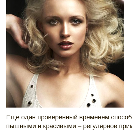
Еще один проверенный временем способ
пышными и красивыми – регулярное при