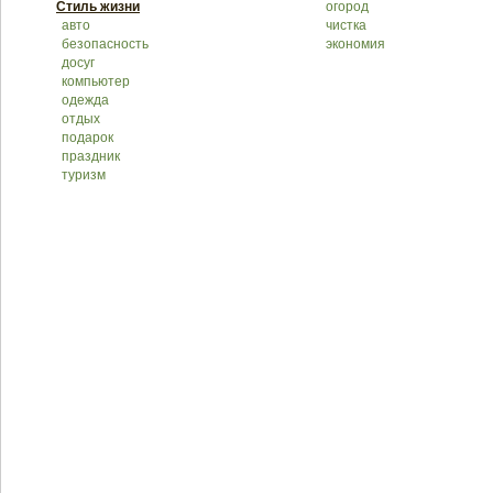
Стиль жизни
огород
авто
чистка
безопасность
экономия
досуг
компьютер
одежда
отдых
подарок
праздник
туризм