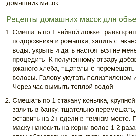
домашних масок.
Рецепты домашних масок для объе
Смешать по 1 чайной ложке травы кра
подорожника и ромашки, залить стака
воды, укрыть и дать настояться не мене
процедить. К полученному отвару доба
ржаного хлеба, тщательно перемешать 
волосы. Голову укутать полиэтиленом 
Через час вымыть теплой водой.
Смешать по 1 стакану коньяка, крупной
залить в банку, тщательно перемешать,
оставить на 2 недели в темном месте.
маску наносить на корни волос 1-2 раз