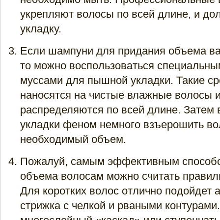
укрепляют волосы по всей длине, и д
укладку.
Если шампуни для придания объема ва
то можно воспользоваться специальны
муссами для пышной укладки. Такие с
наносятся на чистые влажные волосы 
распределяются по всей длине. Затем 
укладки феном немного взъерошить во
необходимый объем.
Пожалуй, самым эффективным способ
объема волосам можно считать правил
Для коротких волос отлично подойдет 
стрижка с челкой и рваными контурами