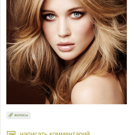
волосы
написать комментарий