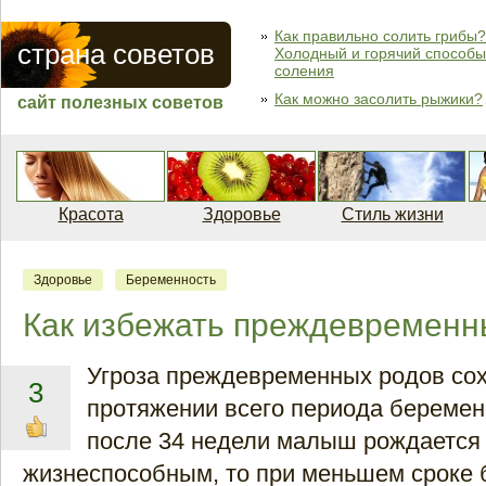
Как правильно солить грибы?
страна советов
Холодный и горячий способы
соления
Как можно засолить рыжики?
сайт полезных советов
Красота
Здоровье
Стиль жизни
Здоровье
Беременность
Как избежать преждевременн
Угроза преждевременных родов сох
3
протяжении всего периода беремен
после 34 недели малыш рождается
жизнеспособным, то при меньшем сроке