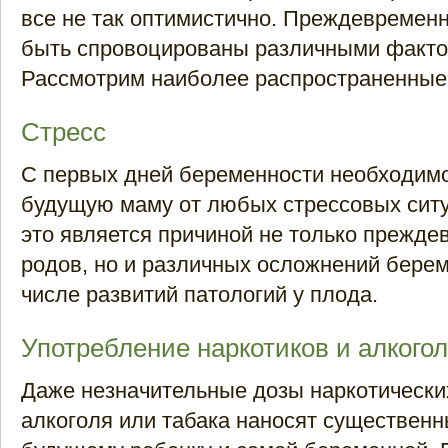
все не так оптимистично. Преждевремен
быть спровоцированы различными факто
Рассмотрим наиболее распространенные 
Стресс
С первых дней беременности необходим
будущую маму от любых стрессовых ситу
это является причиной не только прежд
родов, но и различных осложнений берем
числе развитий патологий у плода.
Употребление наркотиков и алкогол
Даже незначительные дозы наркотически
алкоголя или табака наносят существен