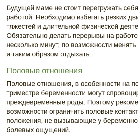
Будущей маме не стоит перегружать себ
работой. Необходимо избегать резких д
тяжестей и длительной физической деяте
Обязательно делать перерывы на работе,
несколько минут, по возможности менять
и таким образом отдыхать.
Половые отношения
Половые отношения, в особенности на п
триместре беременности могут спровоци
преждевременные роды. Поэтому рекоме
возможности ограничить половые контак
положения, не вызывающие у беременно
болевых ощущений.