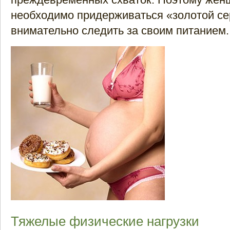
необходимо придерживаться «золотой с
внимательно следить за своим питанием.
Тяжелые физические нагрузки