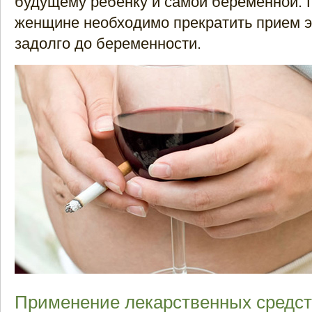
будущему ребенку и самой беременной. 
женщине необходимо прекратить прием э
задолго до беременности.
Применение лекарственных средс