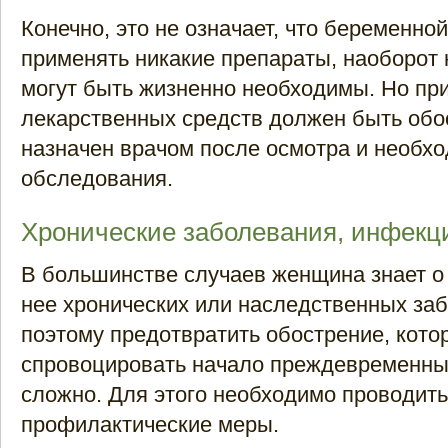
Конечно, это не означает, что беременно
применять никакие препараты, наоборот 
могут быть жизненно необходимы. Но пр
лекарственных средств должен быть обо
назначен врачом после осмотра и необх
обследования.
Хронические заболевания, инфекц
В большинстве случаев женщина знает 
нее хронических или наследственных за
поэтому предотвратить обострение, кото
спровоцировать начало преждевременных
сложно. Для этого необходимо проводит
профилактические меры.