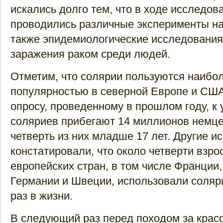
искались долго тем, что в ходе исследов
проводились различные эксперименты на
также эпидемиологические исследования
заражения раком среди людей.
Отметим, что солярии пользуются наибо
популярностью в северной Европе и США
опросу, проведенному в прошлом году, к 
соляриев прибегают 14 миллионов немце
четверть из них младше 17 лет. Другие и
констатировали, что около четверти взро
европейских стран, в том числе Франции,
Германии и Швеции, использовали соляр
раз в жизни.
В следующий раз перед походом за красо