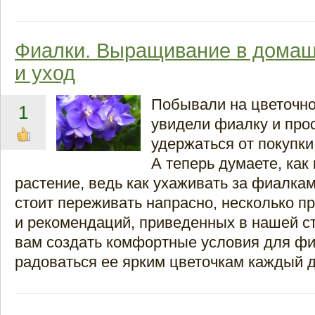
Фиалки. Выращивание в домаш
и уход
Побывали на цветочно
1
увидели фиалку и прос
удержаться от покупки
А теперь думаете, как 
растение, ведь как ухаживать за фиалкам
стоит переживать напрасно, несколько п
и рекомендаций, приведенных в нашей ст
вам создать комфортные условия для фи
радоваться ее ярким цветочкам каждый д