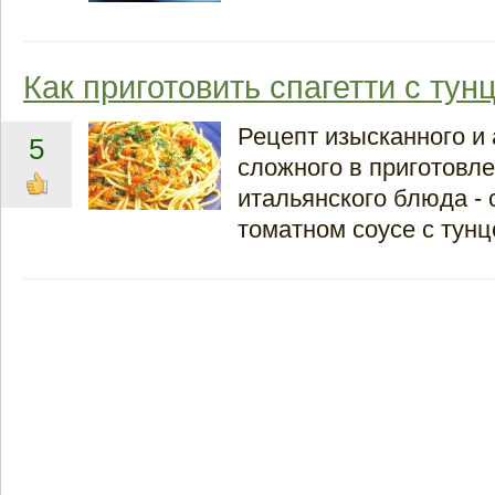
Как приготовить спагетти с тун
Рецепт изысканного и
5
сложного в приготовл
итальянского блюда - 
томатном соусе с тунц