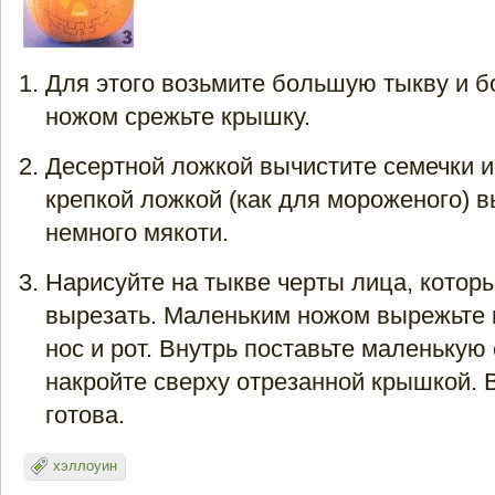
Для этого возьмите большую тыкву и 
ножом срежьте крышку.
Десертной ложкой вычистите семечки и
крепкой ложкой (как для мороженого) 
немного мякоти.
Нарисуйте на тыкве черты лица, котор
вырезать. Маленьким ножом вырежьте н
нос и рот. Внутрь поставьте маленькую 
накройте сверху отрезанной крышкой. 
готова.
хэллоуин