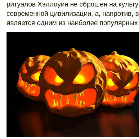
ритуалов Хэллоуин не сброшен на культ
современной цивилизации, а, напротив, 
является одним из наиболее популярных