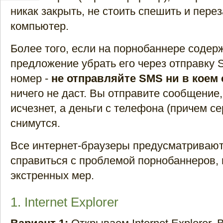
никак закрыть, не стоить спешить и пере
компьютер.
Более того, если на порнобаннере содер
предложение убрать его через отправку 
номер -
не отправляйте SMS ни в коем 
ничего не даст. Вы отправите сообщение
исчезнет, а деньги с телефона (причем с
снимутся.
Все интернет-браузеры предусматриваю
справиться с проблемой порнобаннеров,
экстренных мер.
1. Internet Explorer