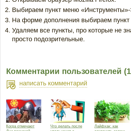
Выбираем пункт меню «Инструменты»-
На форме дополнения выбираем пункт
Удаляем все пункты, про которые не зн
просто подозрительные.
Комментарии пользователей (1
написать комментарий
Когда отмечают
Что делать после
Лайфхак: как