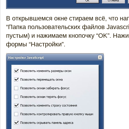
В открывшемся окне стираем всё, что на
“Папка пользовательских файлов Javascri
пустым) и нажимаем кнопочку “OK”. Нажи
формы “Настройки”.