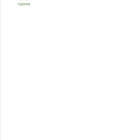
туризм