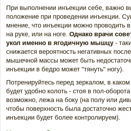
При выполнении инъекции себе, важно в
положение при проведении инъекции. Су
мнение, что инъекции можно проводить 
на руке, или на ноге.
Однако врачи сове
укол именно в ягодичную мышцу
- та
снижается вероятность негативных после
мышечной массы может быть недостаточн
инъекции в бедро может "тянуть" ногу).
Потренируйтесь перед зеркалом, в како
будет удобно колоть - стоя в пол-оборота 
возможно, лежа на боку (на полу или див
чтобы поверхность была достаточно жест
инъекции будет более контролируем).