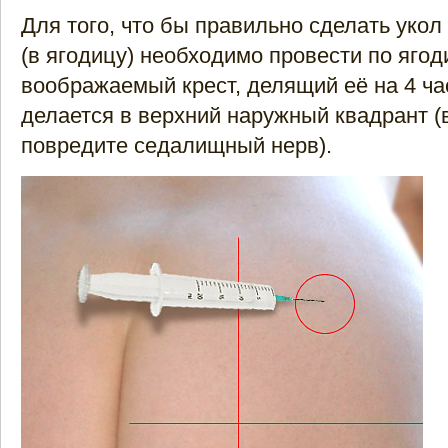
Для того, что бы правильно сделать уко
(в ягодицу) необходимо провести по ягод
воображаемый крест, делящий её на 4 ча
делается в верхний наружный квадрант (в
повредите седалищный нерв).