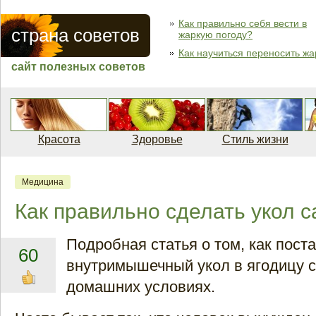
Как правильно себя вести в
страна советов
жаркую погоду?
Как научиться переносить жа
сайт полезных советов
Красота
Здоровье
Стиль жизни
Медицина
Как правильно сделать укол 
Подробная статья о том, как пост
60
внутримышечный укол в ягодицу с
домашних условиях.