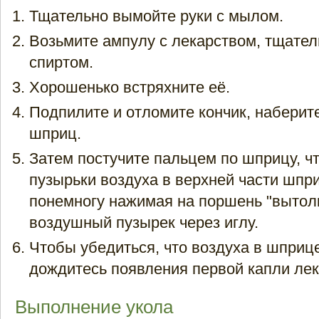
Тщательно вымойте руки с мылом.
Возьмите ампулу с лекарством, тщател
спиртом.
Хорошенько встряхните её.
Подпилите и отломите кончик, наберит
шприц.
Затем постучите пальцем по шприцу, ч
пузырьки воздуха в верхней части шпри
понемногу нажимая на поршень "вытол
воздушный пузырек через иглу.
Чтобы убедиться, что воздуха в шприц
дождитесь появления первой капли лек
Выполнение укола