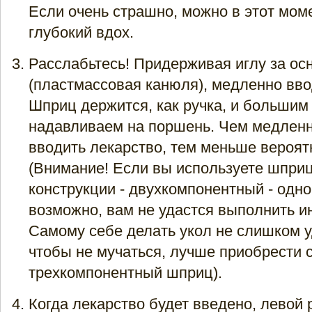
Если очень страшно, можно в этот мом
глубокий вдох.
Расслабьтесь! Придерживая иглу за ос
(пластмассовая канюля), медленно вво
Шприц держится, как ручка, и большим
надавливаем на поршень. Чем медленн
вводить лекарство, тем меньше вероят
(Внимание! Если вы используете шпри
конструкции - двухкомпонентный - одно
возможно, вам не удастся выполнить и
Cамому себе делать укол не слишком у
чтобы не мучаться, лучше приобрести
трехкомпонентный шприц).
Когда лекарство будет введено, левой 