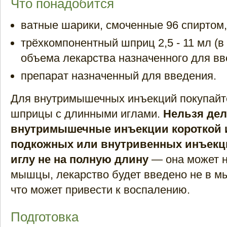
Что понадобится
ватные шарики, смоченные 96 спиртом,
трёхкомпонентный шприц 2,5 - 11 мл (в
объема лекарства назначенного для вв
препарат назначенный для введения.
Для внутримышечных инъекций покупайт
шприцы с длинными иглами.
Нельзя дел
внутримышечные инъекции короткой 
подкожных или внутривенных инъекц
иглу не на полную длину
— она может н
мышцы, лекарство будет введено не в мы
что может привести к воспалению.
Подготовка