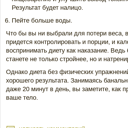
Результат будет налицо.
Пейте больше воды.
Что бы вы ни выбрали для потери веса, 
придется контролировать и порции, и кал
воспринимать диету как наказание. Ведь
станете не только стройнее, но и натрени
Однако диета без физических упражнений
хорошего результата. Занимаясь банальн
даже 20 минут в день, вы заметите, как 
ваше тело.