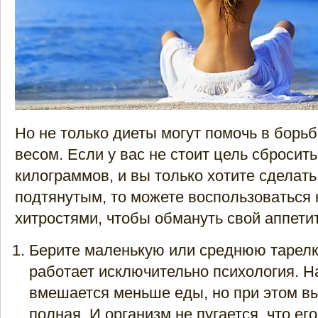
Но не только диеты могут помочь в борь
весом. Если у вас не стоит цель сбросить
килограммов, и вы только хотите сделать
подтянутым, то можете воспользоваться
хитростями, чтобы обмануть свой аппетит
Берите маленькую или среднюю тарелк
работает исключительно психология. Н
вмешается меньше еды, но при этом вы
полная. И организм не пугается, что его