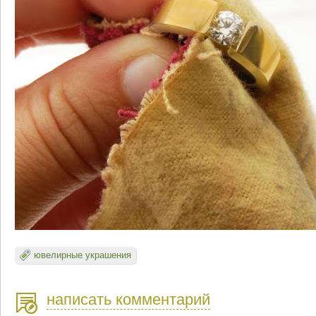
ювелирные украшения
написать комментарий