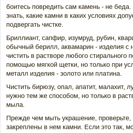
боитесь повредить сам камень - не беда.
знать, какие камни в каких условиях доп
подвергать чистке.
Бриллиант, сапфир, изумруд, рубин, кварц
обычный берилл, аквамарин - изделия с
чистить в растворе любого стирального 
помощью мягкой щетки, но только при усл
металл изделия - золото или платина.
Чистить бирюзу, опал, апатит, малахит, 
нужно тем же способом, но только в раст
мыла.
Прежде чем мыть украшение, проверьте, 
закреплены в нем камни. Если это так, м