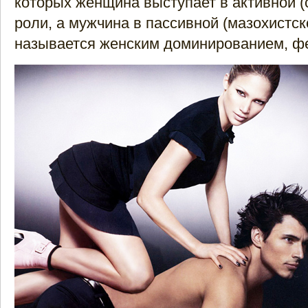
которых женщина выступает в активной (
роли, а мужчина в пассивной (мазохистск
называется женским доминированием, 