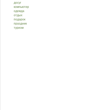
досуг
компьютер
одежда
отдых
подарок
праздник
туризм