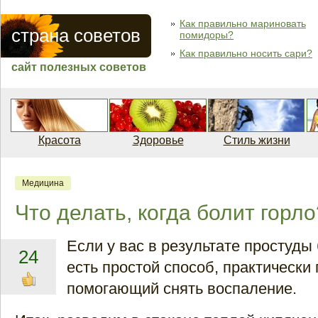
Как правильно мариновать
страна советов
помидоры?
Как правильно носить сари?
сайт полезных советов
Красота
Здоровье
Стиль жизни
Медицина
Что делать, когда болит горло
Если у вас в результате простуды 
24
есть простой способ, практически
помогающий снять воспаление.