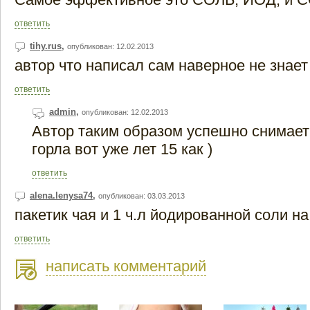
ответить
tihy.rus
,
опубликован: 12.02.2013
автор что написал сам наверное не знает
ответить
admin
,
опубликован: 12.02.2013
Автор таким образом успешно снимает
горла вот уже лет 15 как )
ответить
alena.lenysa74
,
опубликован: 03.03.2013
пакетик чая и 1 ч.л йодированной соли на
ответить
написать комментарий