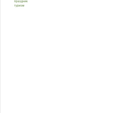
праздник
туризм