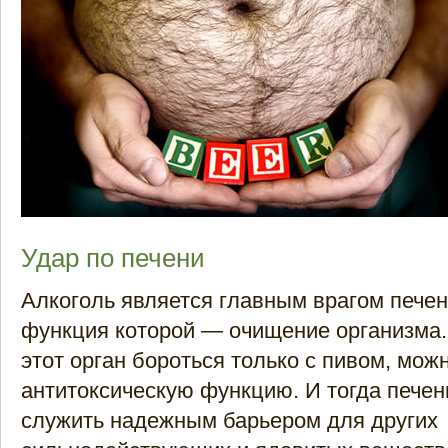
Удар по печени
Алкоголь является главным врагом печен
функция которой — очищение организма.
этот орган бороться только с пивом, мож
антитоксическую функцию. И тогда печен
служить надежным барьером для других