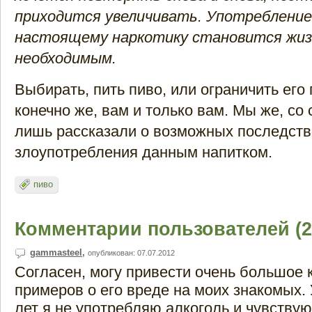
приходится увеличивать. Употребление
настоящему наркотику становится жиз
необходимым.
Выбирать, пить пиво, или ограничить его
конечно же, вам и только вам. Мы же, со
лишь рассказали о возможных последств
злоупотребления данным напитком.
пиво
Комментарии пользователей (2
gammasteel
,
опубликован: 07.07.2012
Согласен, могу привести очень большое 
примеров о его вреде на моих знакомых.
лет я не употребляю алкоголь и чувствую