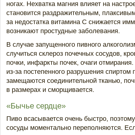
ногах. Нехватка магния влияет на настр
становится раздражительным, плаксивым,
за недостатка витамина С снижается имм
возникают простудные заболевания.
В случае запущенного пивного алкоголи
случиться склероз почечных сосудов, кр
почки, инфаркты почек, очаги отмирания
из-за постепенного разрушения спиртом 
замещаются соединительной тканью, поч
в размерах и сморщивается.
«Бычье сердце»
Пиво всасывается очень быстро, поэтом
сосуды моментально переполняются. Есл