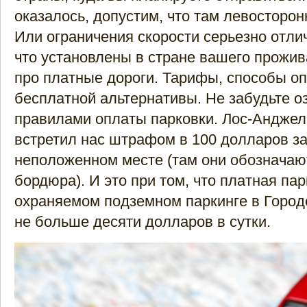
оказалось, допустим, что там левосторо
Или ограничения скорости серьезно отлич
что установлены в стране вашего прожив
про платные дороги. Тарифы, способы о
бесплатной альтернативы. Не забудьте о
правилами оплаты парковки. Лос-Анджел
встретил нас штрафом в 100 долларов за
неположенном месте (там они обозначаю
бордюра). И это при том, что платная пар
охраняемом подземном паркинге в Городе
не больше десяти долларов в сутки.