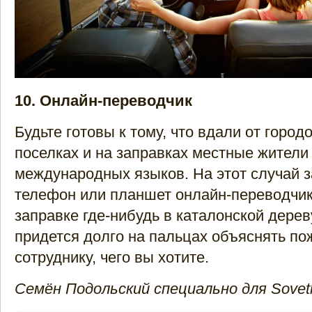
10. Онлайн-переводчик
Будьте готовы к тому, что вдали от горо
поселках и на заправках местные жители
международных языков. На этот случай з
телефон или планшет онлайн-переводчик
заправке где-нибудь в каталонской дере
придется долго на пальцах объяснять п
сотруднику, чего вы хотите.
Семён Подольский специально для Sovetl