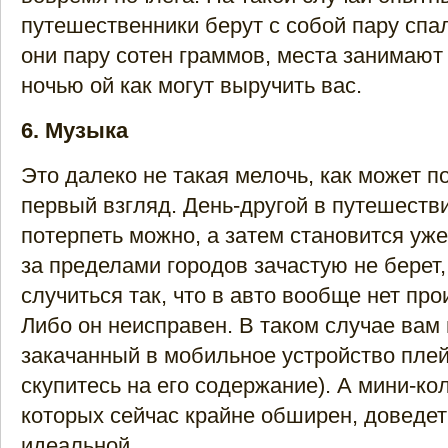
путешественники берут с собой пару спа
они пару сотен граммов, места занимают 
ночью ой как могут выручить вас.
6. Музыка
Это далеко не такая мелочь, как может п
первый взгляд. День-другой в путешеств
потерпеть можно, а затем становится уже
за пределами городов зачастую не берет,
случиться так, что в авто вообще нет пр
Либо он неисправен. В таком случае вам
закачанный в мобильное устройство плей
скупитесь на его содержание). А мини-ко
которых сейчас крайне обширен, доведет
идеальной.