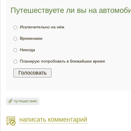
Путешествуете ли вы на автомоб
Исключительно на нём
Временами
Никогда
Планирую попробовать в ближайшее время
путешествие
написать комментарий