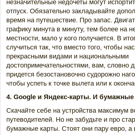
незначительные недочеты могут испортит
отпуск. Обязательно закладывайте допо
время на путешествие. Про запас. Двигат
графику минута в минуту, тем более на 
местности, мало у кого получается. В ито
случиться так, что вместо того, чтобы н
прекрасными видами и национальными
достопримечательностями, вам, словно 
придется безостановочно судорожно наго
чтобы успеть к точке вылета или к оконч
4. Google и Яндекс-карты. И бумажные
Скачайте себе на устройства максимум в
путеводителей. Но не забудьте и про ст
бумажные карты. Стоят они пару евро, а 