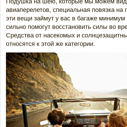
Подушка на шею, которые мы можем вид
авиаперелетов, специальная повязка на г
эти вещи займут у вас в багаже минимум 
сильно помогут восстановить силы во вр
Средства от насекомых и солнцезащитны
относятся к этой же категории.