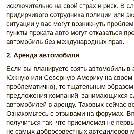
исключительно на свой страх и риск. В с
придирчивого сотрудника полиции или эк
ситуации у вас могут возникнуть пробле
пункты проката авто могут отказаться пр
автомобиль без международных прав.
2. Аренда автомобиля
Если вы планируете взять автомобиль в а
Южную или Северную Америку на своем 
проблематично), то тщательным образом
предложения компаний, занимающихся с
автомобилей в аренду. Таковых сейчас в
Ознакомьтесь с отзывами на форумах. В
получиться так, что приемлемая не первы
не самых добросовестных автодилеров 