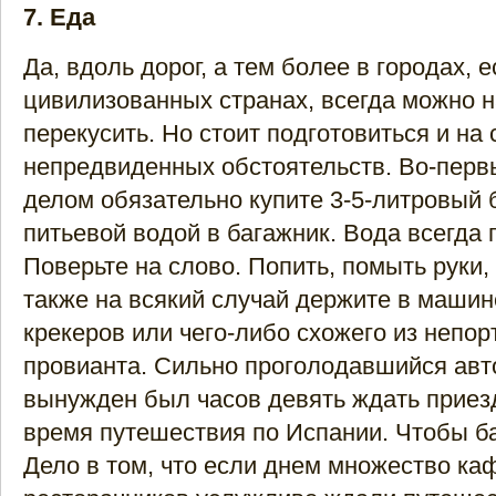
7. Еда
Да, вдоль дорог, а тем более в городах, е
цивилизованных странах, всегда можно н
перекусить. Но стоит подготовиться и на 
непредвиденных обстоятельств. Во-перв
делом обязательно купите 3-5-литровый 
питьевой водой в багажник. Вода всегда 
Поверьте на слово. Попить, помыть руки,
также на всякий случай держите в машин
крекеров или чего-либо схожего из непо
провианта. Сильно проголодавшийся ав
вынужден был часов девять ждать приезд
время путешествия по Испании. Чтобы ба
Дело в том, что если днем множество ка