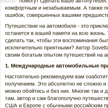
помогут сделать ваше автопутешес
комфортным и незабываемым. А также п
ошибок, совершенных вашими предшест
Путешествие на автомобиле - это приклю
останется в вашей памяти на всю жизнь. 
сделать так, чтобы эти воспоминания бы
исключительно приятными? Автор Sovetla
своим богатым опытом путешествий на а
1. Международные автомобильные пр
Настоятельно рекомендуем вам озаботит
получением. Это абсолютно не сложно и н
можно обойтись и без них. Многие так и д
там, автор и сам благополучно путешеств
США и Европе с обычными российским п