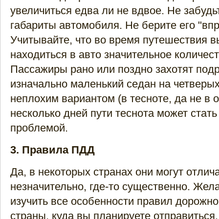
увеличиться едва ли не вдвое. Не забудь
габариты автомобиля. Не берите его "впр
Учитывайте, что во время путешествия в
находиться в авто значительное количес
Пассажиры рано или поздно захотят подр
изначально маленький седан на четверых
неплохим вариантом (в тесноте, да не в о
несколько дней пути теснота может стать
проблемой.
3. Правила ПДД
Да, в некоторых странах они могут отлича
незначительно, где-то существенно. Жел
изучить все особенности правил дорожно
страны, куда вы планируете отправиться