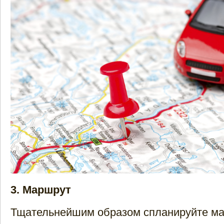
3. Маршрут
Тщательнейшим образом спланируйте ма