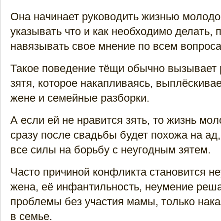
Она начинает руководить жизнью молодо
указывать что и как необходимо делать, 
навязывать свое мнение по всем вопроса
Такое поведение тёщи обычно вызывает
зятя, которое накапливаясь, выплёскивае
жене и семейные разборки.
А если ей не нравится зять, то жизнь мо
сразу после свадьбы будет похожа на ад
все силы на борьбу с неугодным зятем.
Часто причиной конфликта становится н
жена, её инфантильность, неумение реш
проблемы без участия мамы, только нак
в семье.