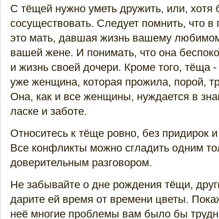
С тёщей нужно уметь дружить, или, хотя
сосуществовать. Следует помнить, что в
это мать, давшая жизнь вашему любимом
вашей жене. И понимать, что она беспоко
и жизнь своей дочери. Кроме того, тёща 
уже женщина, которая прожила, порой, т
Она, как и все женщины, нуждается в зна
ласке и заботе.
Относитесь к тёще ровно, без придирок и
Все конфликты можно сгладить одним то
доверительным разговором.
Не забывайте о дне рождения тёщи, друг
дарите ей время от времени цветы. Покаж
неё многие проблемы вам было бы трудн