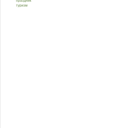
праздник
туризм