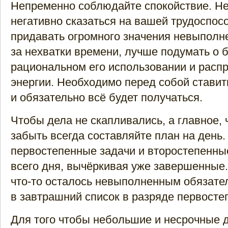
Непременно соблюдайте спокойствие. Не
негативно сказаться на вашей трудоспос
придавать огромного значения невыполне
за нехватки времени, лучше подумать о 
рациональном его использовании и расп
энергии. Необходимо перед собой стави
и обязательно всё будет получаться.
Чтобы дела не скапливались, а главное, 
забыть всегда составляйте план на день.
первостепенные задачи и второстепенные
всего дня, вычёркивая уже завершенные.
что-то осталось невыполненным обязате
в завтрашний список в разряде первосте
Для того чтобы небольшие и несрочные 