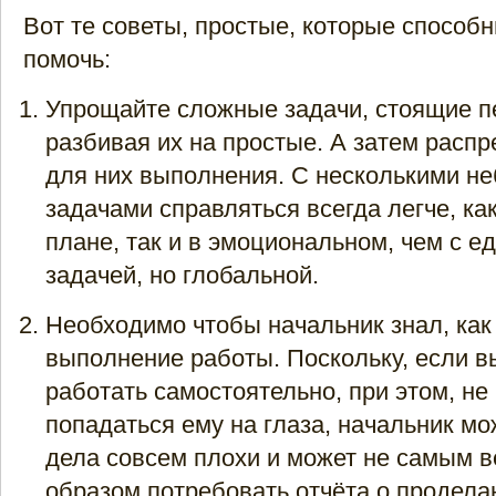
Вот те советы, простые, которые способ
помочь:
Упрощайте сложные задачи, стоящие п
разбивая их на простые. А затем расп
для них выполнения. С несколькими н
задачами справляться всегда легче, ка
плане, так и в эмоциональном, чем с е
задачей, но глобальной.
Необходимо чтобы начальник знал, как
выполнение работы. Поскольку, если в
работать самостоятельно, при этом, не
попадаться ему на глаза, начальник мо
дела совсем плохи и может не самым 
образом потребовать отчёта о продела