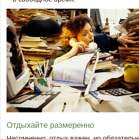
Отдыхайте размеренно
Несомненно, отдых важен, но обязательн