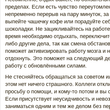
пределах. Если есть чувство переутомлен
непременно перерыв на пару минуток, за
выпейте чашечку кофе или порадуйте се
шоколадки. Не зацикливайтесь на работе
время необходимо отдыхать, переключите
либо другие дела, так как смена обстанов
поможет активизировать работу мозга и 
отдохнуть. Это поможет на следующий де
работу с обновлёнными силами.
Не стесняйтесь обращаться за советом 
этом нет ничего страшного. Коллеги откл
просьбу о помощи, и кому-то потом и вы 
Если присутствует неусидчивость и нево
заниматься одним и тем же делом без пе