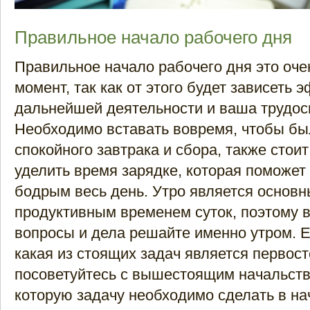
Правильное начало рабочего дня
Правильное начало рабочего дня это оч
момент, так как от этого будет зависеть
дальнейшей деятельности и ваша трудос
Необходимо вставать вовремя, чтобы бы
спокойного завтрака и сбора, также стои
уделить время зарядке, которая поможет
бодрым весь день. Утро является основ
продуктивным временем суток, поэтому 
вопросы и дела решайте именно утром. Е
какая из стоящих задач является первост
посоветуйтесь с вышестоящим начальств
которую задачу необходимо сделать в на