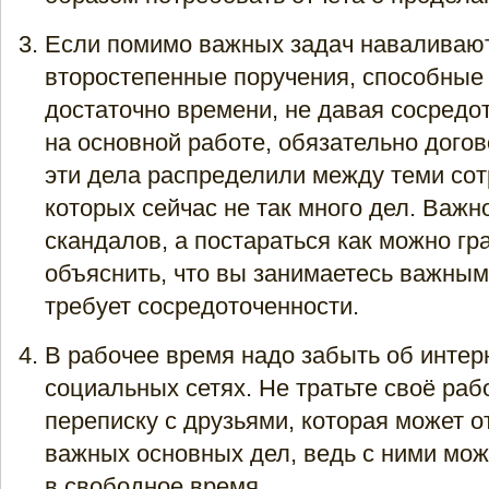
Если помимо важных задач наваливаю
второстепенные поручения, способные
достаточно времени, не давая сосредо
на основной работе, обязательно догов
эти дела распределили между теми сот
которых сейчас не так много дел. Важн
скандалов, а постараться как можно гр
объяснить, что вы занимаетесь важным
требует сосредоточенности.
В рабочее время надо забыть об интерн
социальных сетях. Не тратьте своё раб
переписку с друзьями, которая может о
важных основных дел, ведь с ними мо
в свободное время.