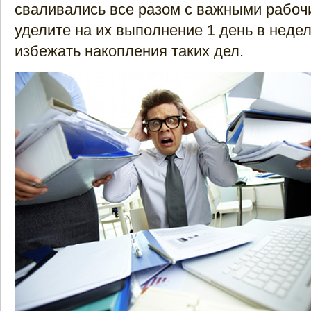
сваливались все разом с важными рабоч
уделите на их выполнение 1 день в недел
избежать накопления таких дел.