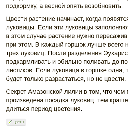
подкормку, а весной опять возобновить.
Цвести растение начинает, когда появятс
луковицы. Если эти луковицы заполоняют
в этом случае растение нужно пересажив
при этом. В каждый горшок лучше всего 
трех луковиц. После разделения Эухарис
подкармливать и обильно поливать до п
листиков. Если луковица в горшке одна, 
будет только разрастаться, но не цвести.
Секрет Амазонской лилии в том, что чем
произведена посадка луковиц, тем краше
длиться период цветения.
цветы