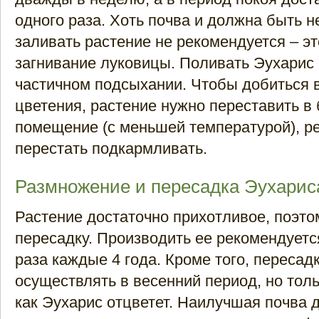
одного раза. Хоть почва и должна быть н
заливать растение не рекомендуется – э
загнивание луковицы. Поливать Эухарис
частичном подсыхании. Чтобы добиться в
цветения, растение нужно переставить в
помещение (с меньшей температурой), р
перестать подкармливать.
Размножение и пересадка Эухарис
Растение достаточно прихотливое, поэто
пересадку. Производить ее рекомендуетс
раза каждые 4 года. Кроме того, пересад
осуществлять в весенний период, но толь
как Эухарис отцветет. Наилучшая почва д