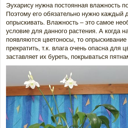
Эухарису нужна постоянная влажность по
Поэтому его обязательно нужно каждый 
опрыскивать. Влажность – это самое не
условие для данного растения. А когда н
появляются цветоносы, то опрыскивание
прекратить, т.к. влага очень опасна для ц
заставляет их буреть, покрываться пятна