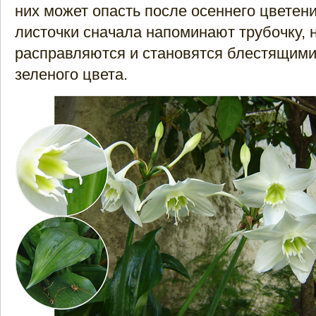
них может опасть после осеннего цветен
листочки сначала напоминают трубочку, 
расправляются и становятся блестящими
зеленого цвета.