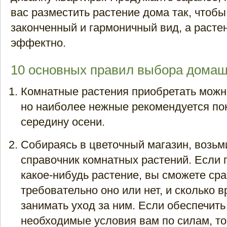
вас разместить растение дома так, чтоб
законченный и гармоничный вид, а расте
эффектно.
10 основных правил выбора домаш
Комнатные растения приобретать можн
но наиболее нежные рекомендуется пок
середину осени.
Собираясь в цветочный магазин, возьм
справочник комнатных растений. Если 
какое-нибудь растение, вы сможете сра
требовательно оно или нет, и сколько 
занимать уход за ним. Если обеспечить
необходимые условия вам по силам, то