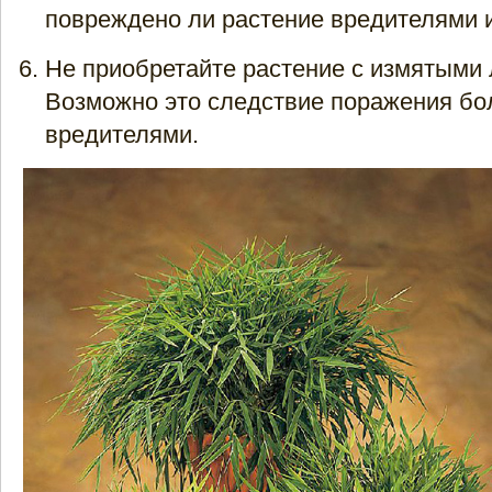
повреждено ли растение вредителями 
Не приобретайте растение с измятыми 
Возможно это следствие поражения бо
вредителями.