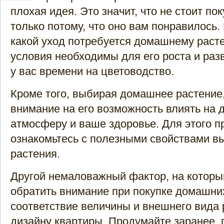
плохая идея. Это значит, что не стоит по
только потому, что оно вам понравилось.
какой уход потребуется домашнему расте
условия необходимы для его роста и разв
у вас времени на цветоводство.
Кроме того, выбирая домашнее растение
внимание на его возможность влиять н
атмосферу и ваше здоровье. Для этого 
ознакомьтесь с полезными свойствами в
растения.
Другой немаловажный фактор, на котор
обратить внимание при покупке домашних
соответствие величины и внешнего вида 
дизайну квартиры. Продумайте заранее, 