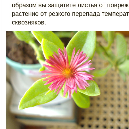
образом вы защитите листья от повреж
растение от резкого перепада темпера
сквозняков.