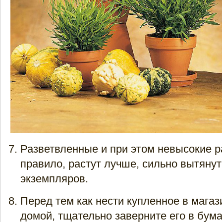
Разветвленные и при этом невысокие р
правило, растут лучше, сильно вытяну
экземпляров.
Перед тем как нести купленное в магаз
домой, тщательно заверните его в бума