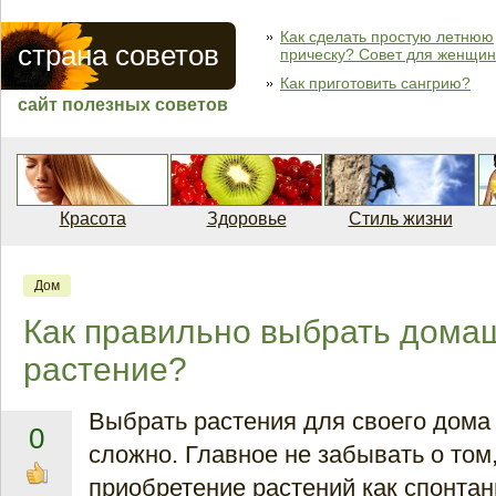
Как сделать простую летнюю
страна советов
прическу? Совет для женщин
Как приготовить сангрию?
сайт полезных советов
Красота
Здоровье
Стиль жизни
Дом
Как правильно выбрать дома
растение?
Выбрать растения для своего дома 
0
сложно. Главное не забывать о том,
приобретение растений как спонта