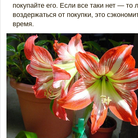
покупайте его. Если все таки нет — то
воздержаться от покупки, это сэкономи
время.