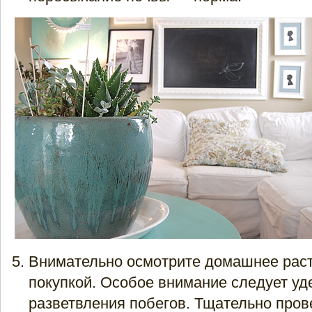
Внимательно осмотрите домашнее рас
покупкой. Особое внимание следует уд
разветвления побегов. Тщательно прове