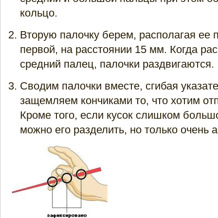
кольцо.
Вторую палочку берем, располагая ее 
первой, на расстоянии 15 мм. Когда ра
средний палец, палочки раздвигаются.
Сводим палочки вместе, сгибая указат
защемляем кончиками то, что хотим отп
Кроме того, если кусок слишком больш
можно его разделить, но только очень а