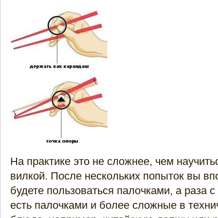
На практике это не сложнее, чем научить
вилкой. После нескольких попыток вы вп
будете пользоваться палочками, а раза с
есть палочками и более сложные в техни