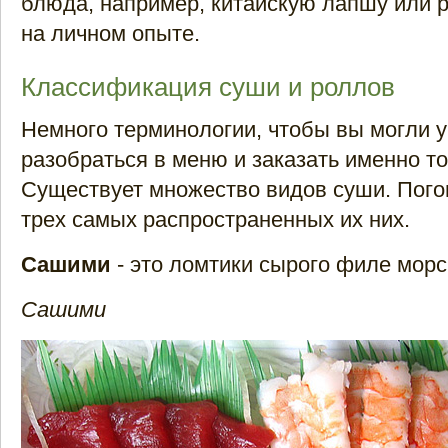
блюда, например, китайскую лапшу или 
на личном опыте.
Классификация суши и роллов
Немного терминологии, чтобы вы могли 
разобраться в меню и заказать именно то,
Существует множество видов суши. Пого
трех самых распространенных их них.
Сашими
- это ломтики сырого филе мор
Сашими