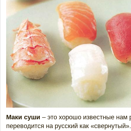
Маки суши
– это хорошо известные нам 
переводится на русский как «свернутый»