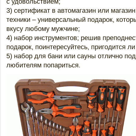
с удовольствием;
3) сертификат в автомагазин или магази
техники – универсальный подарок, котор
вкусу любому мужчине;
4) набор инструментов; решив преподнес
подарок, поинтересуйтесь, пригодится ли
5) набор для бани или сауны отлично по
любителям попариться.