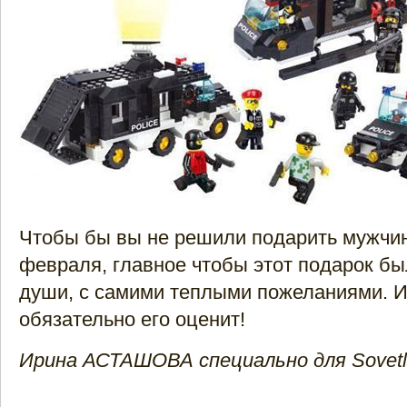
Чтобы бы вы не решили подарить мужчин
февраля, главное чтобы этот подарок бы
души, с самими теплыми пожеланиями. И
обязательно его оценит!
Ирина АСТАШОВА специально для Sovetl