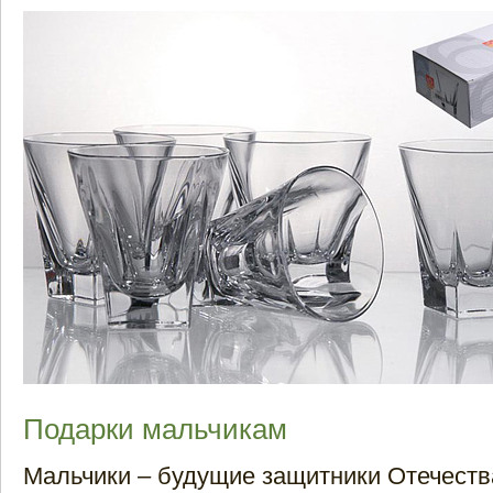
Подарки мальчикам
Мальчики – будущие защитники Отечества