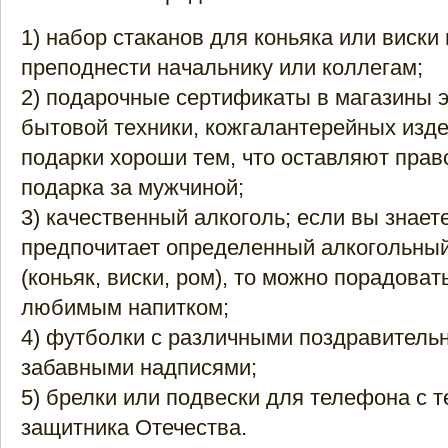
1) набор стаканов для коньяка или виски
преподнести начальнику или коллегам;
2) подарочные сертификаты в магазины э
бытовой техники, кожгалантерейных изде
подарки хороши тем, что оставляют пра
подарка за мужчиной;
3) качественный алкоголь; если вы знает
предпочитает определенный алкогольный
(коньяк, виски, ром), то можно порадоват
любимым напитком;
4) футболки с различными поздравитель
забавными надписями;
5) брелки или подвески для телефона с 
защитника Отечества.