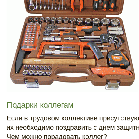
Подарки коллегам
Если в трудовом коллективе присутствую
их необходимо поздравить с днем защитн
Чем можно порадовать коллег?