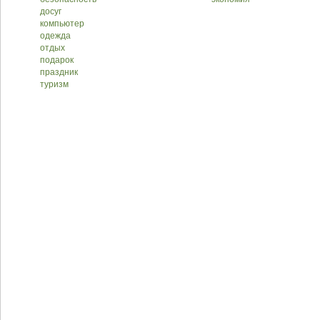
досуг
компьютер
одежда
отдых
подарок
праздник
туризм