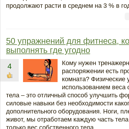
продолжают расти в среднем на 3 % в го
50 упражнений для фитнеса, к
выполнять где угодно
Кому нужен тренажерн
4
распоряжении есть пр
комната? Физические 
использованием веса 
тела – это отличный способ улучшить фор
силовые навыки без необходимости како
дополнительного оборудования. Ноги, пле
живот, мы отработаем каждую часть тела
только вес собственного тела.