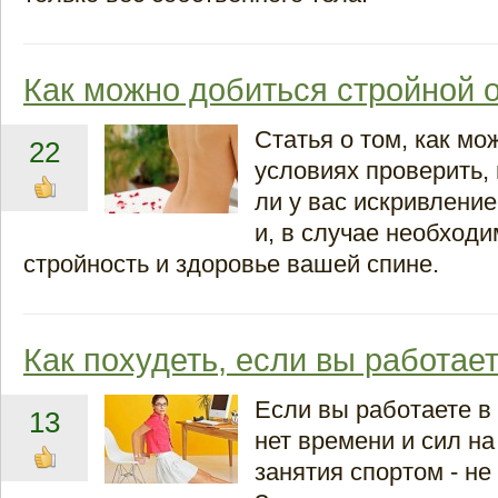
Как можно добиться стройной 
Статья о том, как м
22
условиях проверить,
ли у вас искривление
и, в случае необходи
стройность и здоровье вашей спине.
Как похудеть, если вы работае
Если вы работаете в 
13
нет времени и сил н
занятия спортом - не