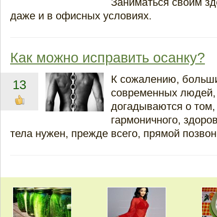
Заниматься своим з
даже и в офисных условиях.
Как можно исправить осанку?
К сожалению, больш
13
современных людей,
догадываются о том,
гармоничного, здоров
тела нужен, прежде всего, прямой позвон