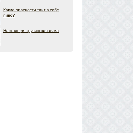
Какие опасности таит в себе
пиво?
Настоящая грузинская ачма