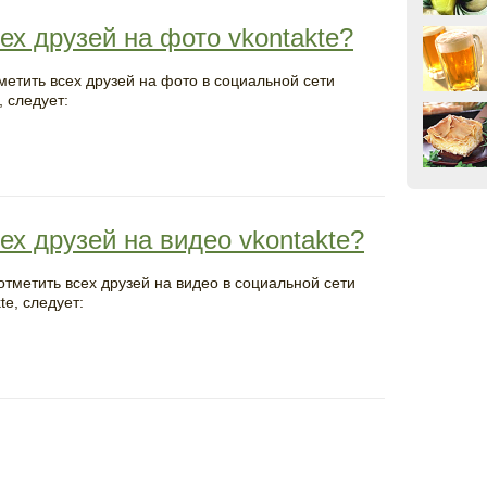
ех друзей на фото vkontakte?
метить всех друзей на фото в социальной сети
, следует:
ех друзей на видео vkontakte?
отметить всех друзей на видео в социальной сети
te, следует: