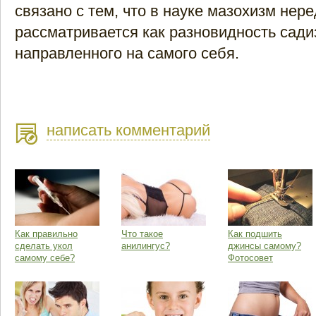
связано с тем, что в науке мазохизм нере
рассматривается как разновидность сади
направленного на самого себя.
написать комментарий
Как правильно
Что такое
Как подшить
сделать укол
анилингус?
джинсы самому?
самому себе?
Фотосовет