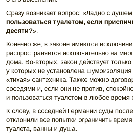
Сразу возникает вопрос: «Ладно с душем
пользоваться туалетом, если приспич
десяти?
».
Конечно же, в законе имеются исключени
распространяется исключительно на мно
дома. Во-вторых, закон действует только
у которых не установлена шумоизоляция
«тихая» сантехника. Также можно догово
соседями и, если они не против, спокойн
и пользоваться туалетом в любое время 
К слову, в соседней Германии суды посл
отклонили все попытки ограничить время
туалета, ванны и душа.