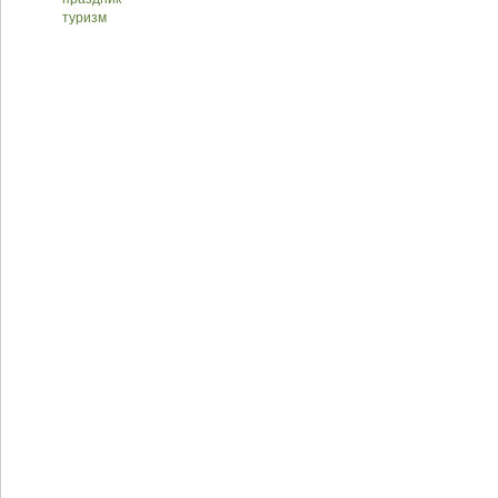
туризм