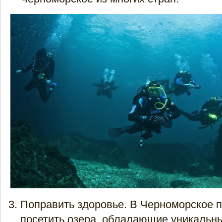
Поправить здоровье. В Черноморское 
посетить озера, обладающие уникаль