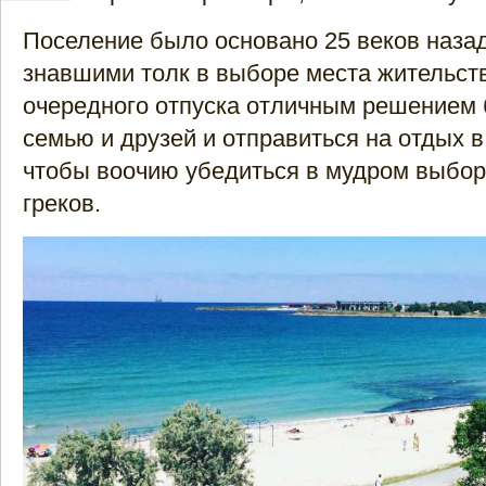
Поселение было основано 25 веков наза
знавшими толк в выборе места жительст
очередного отпуска отличным решением 
семью и друзей и отправиться на отдых 
чтобы воочию убедиться в мудром выбор
греков.