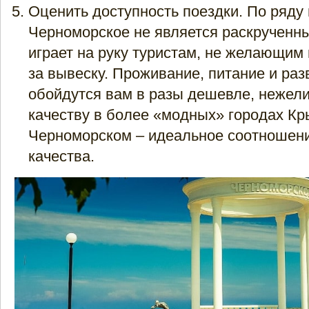
Оценить доступность поездки. По ряду
Черноморское не является раскрученны
играет на руку туристам, не желающим
за вывеску. Проживание, питание и раз
обойдутся вам в разы дешевле, нежел
качеству в более «модных» городах Кр
Черноморском – идеальное соотношен
качества.