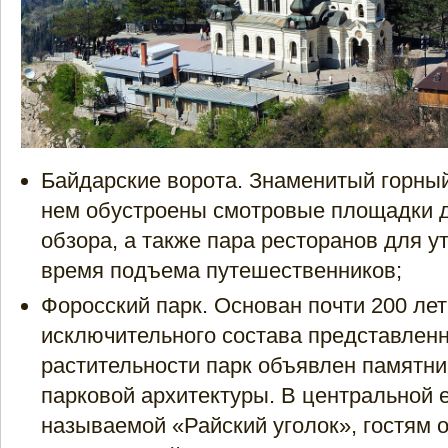
Байдарские ворота. Знаменитый горны
нем обустроены смотровые площадки 
обзора, а также пара ресторанов для 
время подъема путешественников;
Форосский парк. Основан почти 200 лет
исключительного состава представленн
растительности парк объявлен памятни
парковой архитектуры. В центральной е
называемой «Райский уголок», гостям 