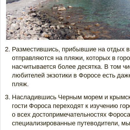
Разместившись, прибывшие на отдых в
отправляются на пляжи, которых в гор
насчитывается более десятка. В том чи
любителей экзотики в Форосе есть даж
пляж.
Насладившись Черным морем и крымск
гости Фороса переходят к изучению го
о всех достопримечательностях Фороса
специализированные путеводители, мы