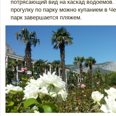
потрясающий вид на каскад водоемов.
прогулку по парку можно купанием в Ч
парк завершается пляжем.