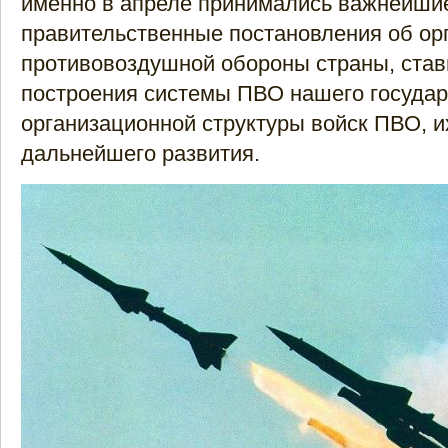
именно в апреле принимались важнейши
правительственные постановления об ор
противовоздушной обороны страны, став
построения системы ПВО нашего государ
организационной структуры войск ПВО, и
дальнейшего развития.