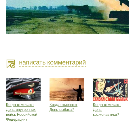
написать комментарий
Когда отмечают
Когда отмечают
Когда отмечают
День внутренних
День рыбака?
День
войск Российской
космонавтики?
Федерации?