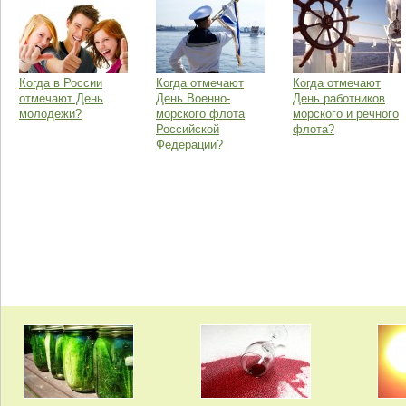
Когда в России
Когда отмечают
Когда отмечают
отмечают День
День Военно-
День работников
молодежи?
морского флота
морского и речного
Российской
флота?
Федерации?