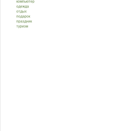
компьютер
одежда
отдых
подарок
праздник
туризм