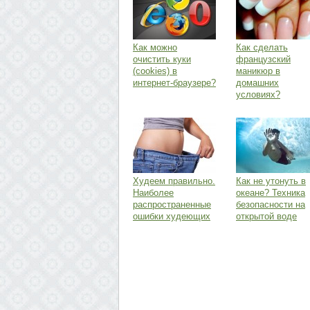
Как можно
Как сделать
очистить куки
французский
(cookies) в
маникюр в
интернет-браузере?
домашних
условиях?
Худеем правильно.
Как не утонуть в
Наиболее
океане? Техника
распространенные
безопасности на
ошибки худеющих
открытой воде