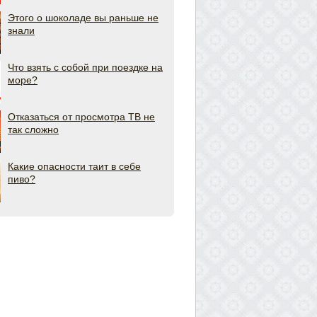
Этого о шоколаде вы раньше не
знали
Что взять с собой при поездке на
море?
Отказаться от просмотра ТВ не
так сложно
Какие опасности таит в себе
пиво?